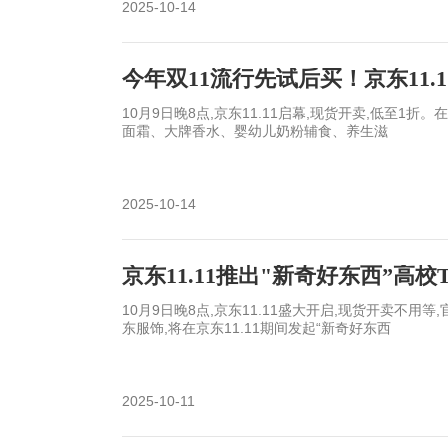
2025-10-14
今年双11流行先试后买！京东11.
10月9日晚8点,京东11.11启幕,现货开卖,低至1折。
面霜、大牌香水、婴幼儿奶粉辅食、养生滋
2025-10-14
京东11.11推出"新奇好东西”
10月9日晚8点,京东11.11盛大开启,现货开卖不用
东服饰,将在京东11.11期间发起“新奇好东西
2025-10-11