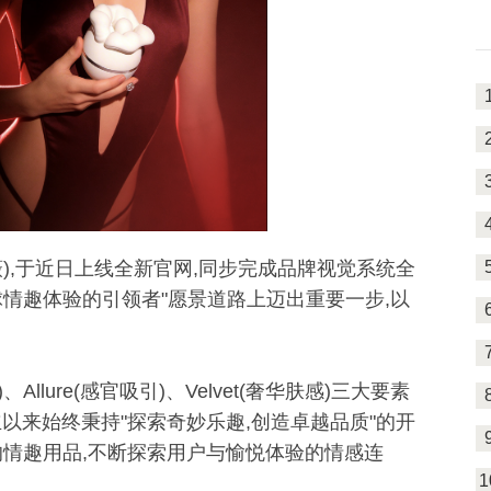
薇),于近日上线全新官网,同步完成品牌视觉系统全
计
球情趣体验的引领者"愿景道路上迈出重要一步,以
、Allure(感官吸引)、Velvet(奢华肤感)三大要素
立以来始终秉持"探索奇妙乐趣,创造卓越品质"的开
的情趣用品,不断探索用户与愉悦体验的情感连
1