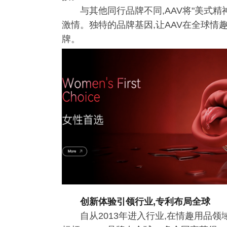
与其他同行品牌不同,AAV将"美式
激情。独特的品牌基因,让AAV在全球情
牌。
创新体验引领行业,专利布局全球
自从2013年进入行业,在情趣用品领