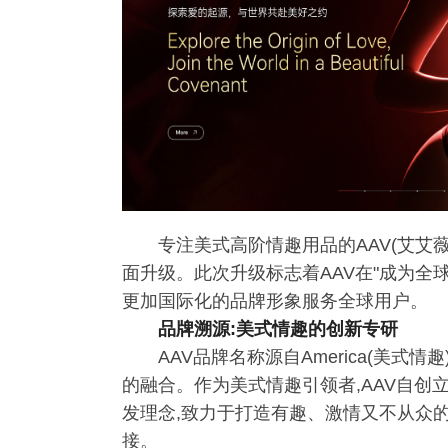
专注美式高阶情趣用品的AAV(艾艾
面升级。此次升级标志着AAV在"成为全
更加国际化的品牌形象服务全球用户。
品牌溯源:美式情趣的创新专研
AAV品牌名称源自America(美式情趣)
的融合。作为美式情趣引领者,AAV自创
发理念,致力于打造有趣、激情又不从众
接。