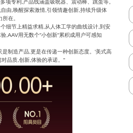
80多项专利,产品线涵盖吸吮器、震动棒、跳蛋等。
悦自由,唤醒探索激情,引领情趣创新,持续升级体
力所在。
一个细节上精益求精,从人体工学的曲线设计,到安
验,AAV用无数个"小创新"累积成用户可感知
不只是制造产品,更是在传递一种创新态度。'美式高
们对品质,创新,体验的承诺。"