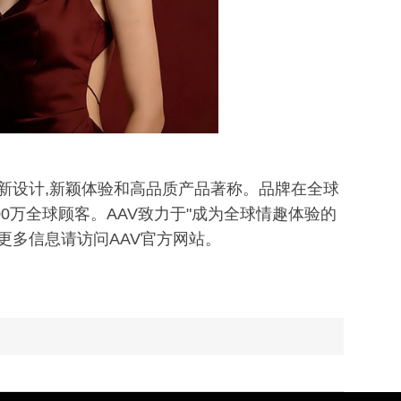
以创新设计,新颖体验和高品质产品著称。品牌在全球
000万全球顾客。AAV致力于"成为全球情趣体验的
,更多信息请访问AAV官方网站。