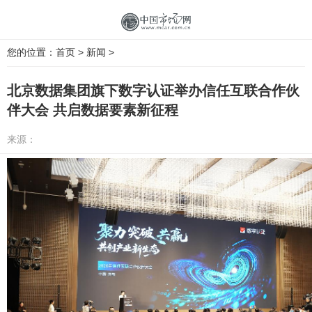
您的位置：
首页
>
新闻
>
北京数据集团旗下数字认证举办信任互联合作伙
伴大会 共启数据要素新征程
来源：