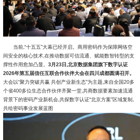
当前,“十五五”大幕已经开启。商用密码作为保障网络空
间安全的核心技术,在推动数据可信流通、赋能数智转型的支
撑性作用愈加凸显。
3月23
日,
北京数据集团旗下数字认证
2026年第五届信任互联合作伙伴大会在四川成都圆满召开。
大会以“聚力突破共赢 共创产业新生态”为主题,来自全国20多
个省400多位生态合作伙伴齐聚一堂,共商数据要素加速流通
背景下的密码产业新机会,共探数字认证“北京方案”区域复制,
共绘密码事业发展蓝图