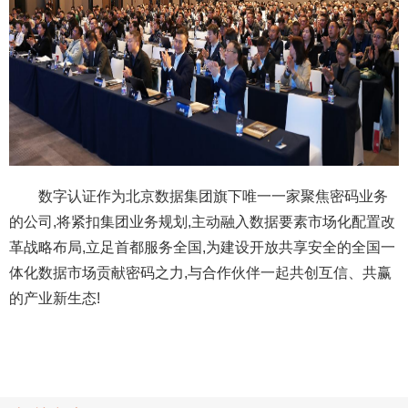
数字认证作为北京数据集团旗下唯一一家聚焦密码业务
的公司,将紧扣集团业务规划,主动融入数据要素市场化配置改
革战略布局,立足首都服务全国,为建设开放共享安全的全国一
体化数据市场贡献密码之力,与合作伙伴一起共创互信、共赢
的产业新生态!