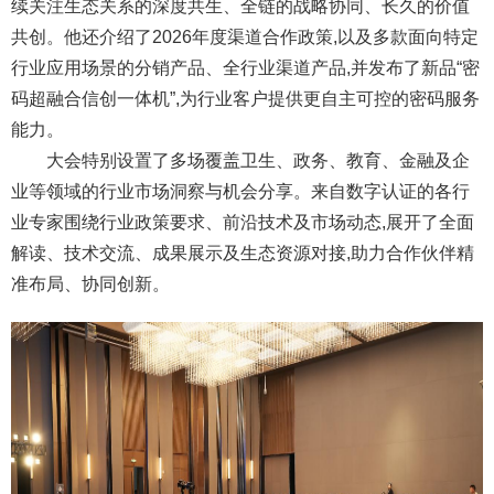
续关注生态关系的深度共生、全链的战略协同、长久的价值
共创。他还介绍了2026年度渠道合作政策,以及多款面向特定
行业应用场景的分销产品、全行业渠道产品,并发布了新品“密
码超融合信创一体机”,为行业客户提供更自主可控的密码服务
能力。
大会特别设置了多场覆盖卫生、政务、教育、金融及企
业等领域的行业市场洞察与机会分享。来自数字认证的各行
业专家围绕行业政策要求、前沿技术及市场动态,展开了全面
解读、技术交流、成果展示及生态资源对接,助力合作伙伴精
准布局、协同创新。