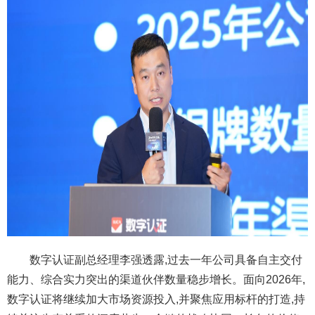
数字认证副总经理李强透露,过去一年公司具备自主交付
能力、综合实力突出的渠道伙伴数量稳步增长。面向2026年,
数字认证将继续加大市场资源投入,并聚焦应用标杆的打造,持