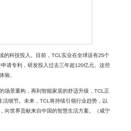
续的科技投入。目前，TCL实业在全球设有25个
8件申请专利，研发投入过去三年超120亿元。这些
体验。
的场景重构，再到智能家居的舒适升级，TCL正
生活细节。未来，TCL将持续引领行业趋势，以
，向世界贡献来自中国的智慧生活方案。（咸宁