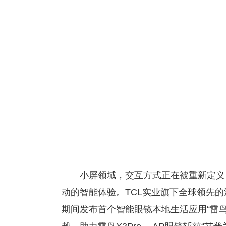
小屏领域，交互方式正在被重新定义
动的智能体验。TCL实业旗下全球领先的
期间发布首个智能眼镜本地生活应用“雷鸟