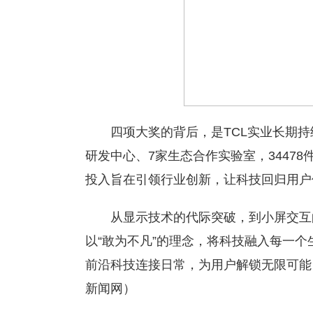
四项大奖的背后，是TCL实业长期持
研发中心、7家生态合作实验室，3447
投入旨在引领行业创新，让科技回归用户
从显示技术的代际突破，到小屏交互
以“敢为不凡”的理念，将科技融入每一个
前沿科技连接日常，为用户解锁无限可能
新闻网）