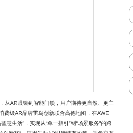
，从AR眼镜到智能门锁，用户期待更自然、更主
消费级AR品牌雷鸟创新联合高德地图，在AWE
智慧生活”，实现从“单一指引”到“场景服务”的跨