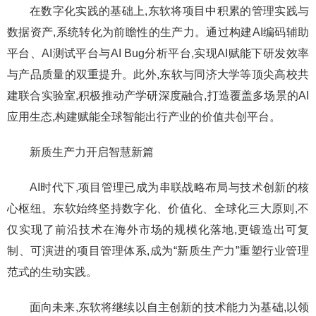
在数字化实践的基础上,东软将项目中积累的管理实践与
数据资产,系统转化为前瞻性的生产力。通过构建AI编码辅助
平台、AI测试平台与AI Bug分析平台,实现AI赋能下研发效率
与产品质量的双重提升。此外,东软与同济大学等顶尖高校共
建联合实验室,积极推动产学研深度融合,打造覆盖多场景的AI
应用生态,构建赋能全球智能出行产业的价值共创平台。
新质生产力开启智慧新篇
AI时代下,项目管理已成为串联战略布局与技术创新的核
心枢纽。东软始终坚持数字化、价值化、全球化三大原则,不
仅实现了前沿技术在海外市场的规模化落地,更锻造出可复
制、可演进的项目管理体系,成为“新质生产力”重塑行业管理
范式的生动实践。
面向未来,东软将继续以自主创新的技术能力为基础,以领