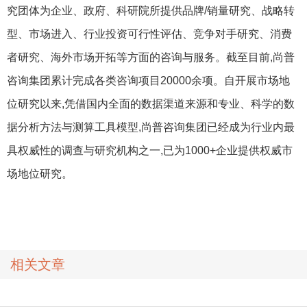
究团体为企业、政府、科研院所提供品牌/销量研究、战略转
型、市场进入、行业投资可行性评估、竞争对手研究、消费
者研究、海外市场开拓等方面的咨询与服务。截至目前,尚普
咨询集团累计完成各类咨询项目20000余项。自开展市场地
位研究以来,凭借国内全面的数据渠道来源和专业、科学的数
据分析方法与测算工具模型,尚普咨询集团已经成为行业内最
具权威性的调查与研究机构之一,已为1000+企业提供权威市
场地位研究。
相关文章